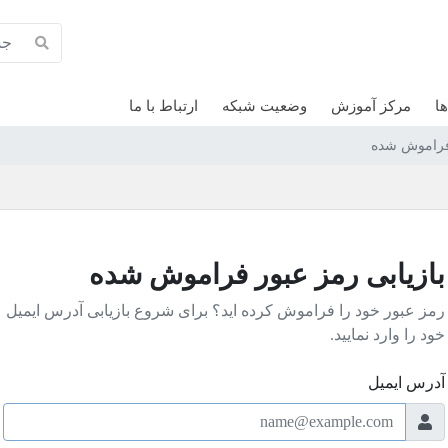
ها
مرکز آموزش
وضعیت شبکه
ارتباط با ما
 فراموش شده
بازیابی رمز عبور فراموش شده
رمز عبور خود را فراموش کرده اید؟ برای شروع بازیابی آدرس ایمیل
خود را وارد نمایید.
آدرس ایمیل