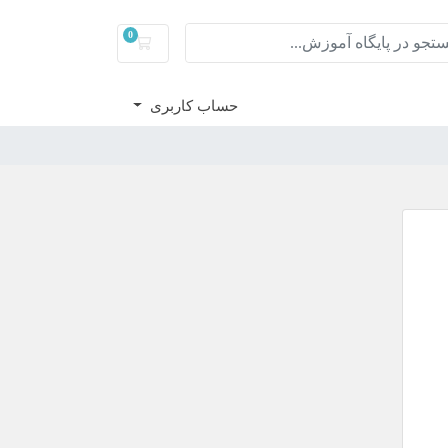
0
سبد خرید
حساب کاربری