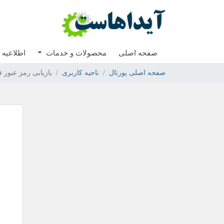
صفحه اصلی
محصولات و خدمات
اطلاعیه 
صفحه اصلی پورتال
ناحیه کاربری
بازیابی رمز عبور