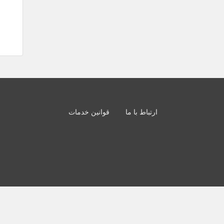
ارتباط با ما
قوانین خدمات