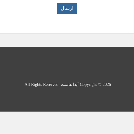
ارسال
Copyright © 2026 آیدا هاست. All Rights Reserved.