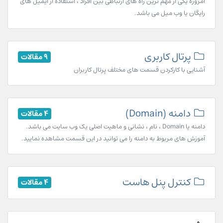
امروزه یکی از مهم ترین راه های ارتباطی بین افراد ، استفاده از ایمیل های
رایگان یا وب میل می باشد.
پرتال کاربری
9 مقالات
آشنایی با کارکردن قسمت های مختلف پرتال کاربران
دامنه (Domain)
4 مقالات
دامنه یا Domain ، نام ، نشانی و ماهیت اصلی یک وب سایت می باشد.
آموزش های مربوط به دامنه را می توانید در این قسمت مشاهده نمایید.
کنترل پنل هاست
4 مقالات